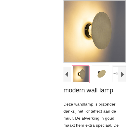
modern wall lamp
Deze wandlamp is bijzonder
dankzij het lichteffect aan de
muur. De afwerking in goud
maakt hem extra speciaal. De