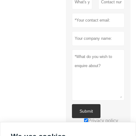
Submit
Privacy policy