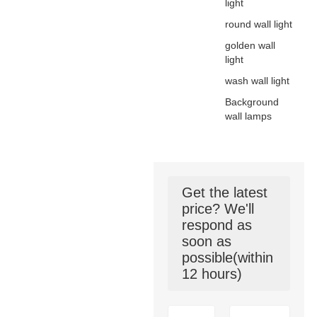
light
round wall light
golden wall
light
wash wall light
Background
wall lamps
Get the latest
price? We'll
respond as
soon as
possible(within
12 hours)