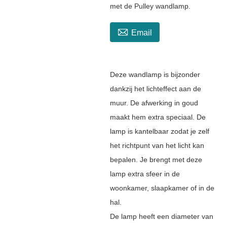
met de Pulley wandlamp.

Email
Deze wandlamp is bijzonder
dankzij het lichteffect aan de
muur. De afwerking in goud
maakt hem extra speciaal. De
lamp is kantelbaar zodat je zelf
het richtpunt van het licht kan
bepalen. Je brengt met deze
lamp extra sfeer in de
woonkamer, slaapkamer of in de
hal.
De lamp heeft een diameter van