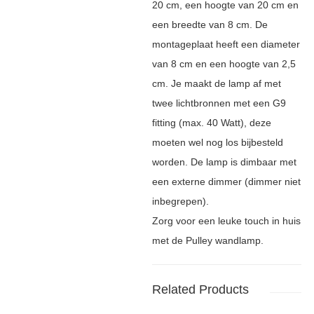
20 cm, een hoogte van 20 cm en
een breedte van 8 cm. De
montageplaat heeft een diameter
van 8 cm en een hoogte van 2,5
cm. Je maakt de lamp af met
twee lichtbronnen met een G9
fitting (max. 40 Watt), deze
moeten wel nog los bijbesteld
worden. De lamp is dimbaar met
een externe dimmer (dimmer niet
inbegrepen).
Zorg voor een leuke touch in huis
met de Pulley wandlamp.
Related Products